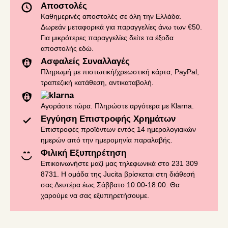
Αποστολές
Καθημερινές αποστολές σε όλη την Ελλάδα.
Δωρεάν μεταφορικά για παραγγελίες άνω των €50.
Για μικρότερες παραγγελίες δείτε τα έξοδα
αποστολής
εδώ
.
Ασφαλείς Συναλλαγές
Πληρωμή με πιστωτική/χρεωστική κάρτα, PayPal,
τραπεζική κατάθεση, αντικαταβολή.
Αγοράστε τώρα. Πληρώστε αργότερα με Klarna.
Εγγύηση Επιστροφής Χρημάτων
Επιστροφές προϊόντων εντός 14 ημερολογιακών
ημερών από την ημερομηνία παραλαβής.
Φιλική Εξυπηρέτηση
Επικοινωνήστε μαζί μας τηλεφωνικά στο 231 309
8731. Η ομάδα της Jucita βρίσκεται στη διάθεσή
σας Δευτέρα έως Σάββατο 10:00-18:00. Θα
χαρούμε να σας εξυπηρετήσουμε.