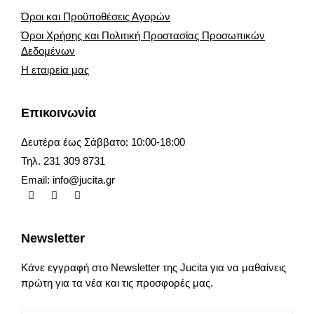
Όροι και Προϋποθέσεις Αγορών
Όροι Χρήσης και Πολιτική Προστασίας Προσωπικών
Δεδομένων
Η εταιρεία μας
Επικοινωνία
Δευτέρα έως Σάββατο: 10:00-18:00
Τηλ. 231 309 8731
Email:
info@jucita.gr
Newsletter
Κάνε εγγραφή στο Newsletter της Jucita για να μαθαίνεις
πρώτη για τα νέα και τις προσφορές μας.