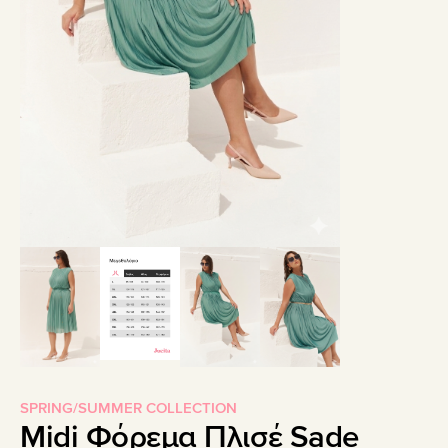
SPRING/SUMMER COLLECTION
Midi Φόρεμα Πλισέ Sade