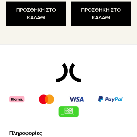
ΠΡΟΣΘΗΚΗ ΣΤΟ
ΠΡΟΣΘΗΚΗ ΣΤΟ
ΚΑΛΑΘΙ
ΚΑΛΑΘΙ
Footer
Πληροφορίες