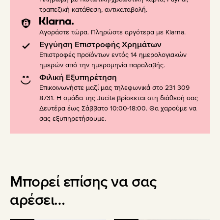
τραπεζική κατάθεση, αντικαταβολή.
Αγοράστε τώρα. Πληρώστε αργότερα με Klarna.
Εγγύηση Επιστροφής Χρημάτων
Επιστροφές προϊόντων εντός 14 ημερολογιακών
ημερών από την ημερομηνία παραλαβής.
Φιλική Εξυπηρέτηση
Επικοινωνήστε μαζί μας τηλεφωνικά στο 231 309
8731. Η ομάδα της Jucita βρίσκεται στη διάθεσή σας
Δευτέρα έως Σάββατο 10:00-18:00. Θα χαρούμε να
σας εξυπηρετήσουμε.
Μπορεί επίσης να σας
αρέσει…