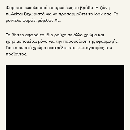
Φοριέται εύκολα από το πρωί έως το βράδυ Η ζώνη
πωλείται ξεχωριστά για να προσαρμόζετε το look σας Το
μοντέλο φοράει μέγεθος XL.
Το βίντεο αφορά το ίδιο ρούχο σε άλλο χρώμα και
χρησιμοποιείται μόνο για την παρουσίαση της εφαρμογής.
Για το σωστό χρώμα ανατρέξτε στις φωτογραφίες του
προϊόντος.