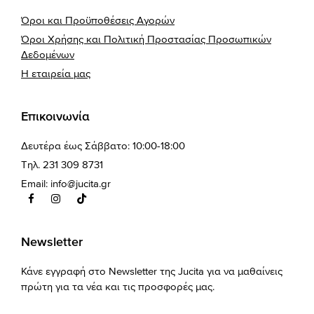
Όροι και Προϋποθέσεις Αγορών
Όροι Χρήσης και Πολιτική Προστασίας Προσωπικών
Δεδομένων
Η εταιρεία μας
Επικοινωνία
Δευτέρα έως Σάββατο: 10:00-18:00
Τηλ. 231 309 8731
Email:
info@jucita.gr
Newsletter
Κάνε εγγραφή στο Newsletter της Jucita για να μαθαίνεις
πρώτη για τα νέα και τις προσφορές μας.