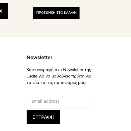
Ι
ΠΡΟΣΘΗΚΗ ΣΤΟ ΚΑΛΑΘΙ
Newsletter
-
Κάνε εγγραφή στο Newsletter της
Jucita για να μαθαίνεις πρώτη για
τα νέα και τις προσφορές μας.