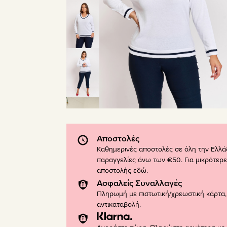
Αποστολές
Καθημερινές αποστολές σε όλη την Ελλά
παραγγελίες άνω των €50. Για μικρότερε
αποστολής
εδώ
.
Ασφαλείς Συναλλαγές
Πληρωμή με πιστωτική/χρεωστική κάρτα, 
αντικαταβολή.