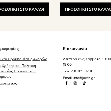
ΡΟΣΘΗΚΗ ΣΤΟ ΚΑΛΑΘΙ
ΠΡΟΣΘΗΚΗ ΣΤΟ ΚΑΛΑΘ
ροφορίες
Επικοινωνία
ι και Προϋποθέσεις Αγορών
Δευτέρα έως Σάββατο: 10:00
18:00
 Χρήσης και Πολιτική
στασίας Προσωπικών
Τηλ. 231 309 8731
ομένων
Email:
info@jucita.gr
αιρεία μας