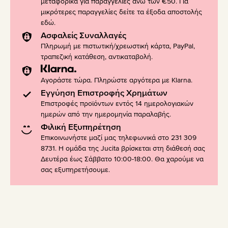
μεταφορικά για παραγγελίες άνω των €50. Για
μικρότερες παραγγελίες δείτε τα έξοδα αποστολής
εδώ
.
Ασφαλείς Συναλλαγές
Πληρωμή με πιστωτική/χρεωστική κάρτα, PayPal,
τραπεζική κατάθεση, αντικαταβολή.
Αγοράστε τώρα. Πληρώστε αργότερα με Klarna.
Εγγύηση Επιστροφής Χρημάτων
Επιστροφές προϊόντων εντός 14 ημερολογιακών
ημερών από την ημερομηνία παραλαβής.
Φιλική Εξυπηρέτηση
Επικοινωνήστε μαζί μας τηλεφωνικά στο 231 309
8731. Η ομάδα της Jucita βρίσκεται στη διάθεσή σας
Δευτέρα έως Σάββατο 10:00-18:00. Θα χαρούμε να
σας εξυπηρετήσουμε.