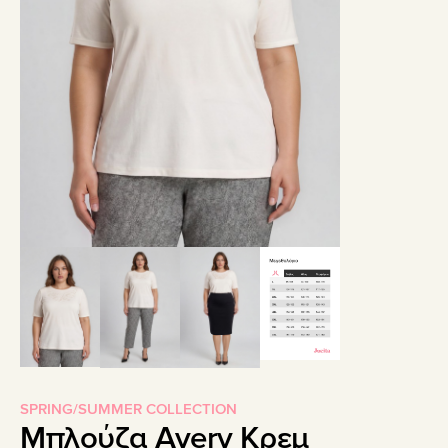
SPRING/SUMMER COLLECTION
Μπλούζα Avery Κρεμ