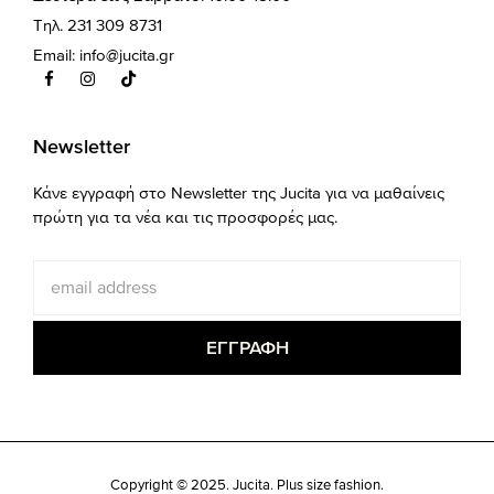
Τηλ. 231 309 8731
Email:
info@jucita.gr
Newsletter
Κάνε εγγραφή στο Newsletter της Jucita για να μαθαίνεις
πρώτη για τα νέα και τις προσφορές μας.
Copyright © 2025. Jucita. Plus size fashion.