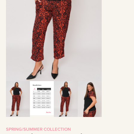
SPRING/SUMMER COLLECTION