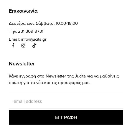
Επικοινωνία
Δευτέρα έως Σάββατο: 10:00-18:00
Τηλ. 231 309 8731
Email:
info@jucita.gr
Newsletter
Κάνε εγγραφή στο Newsletter της Jucita για να μαθαίνεις
πρώτη για τα νέα και τις προσφορές μας.