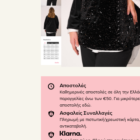
Αποστολές
Καθημερινές αποστολές σε όλη την Ελλά
παραγγελίες άνω των €50. Για μικρότερε
αποστολής
εδώ
.
Ασφαλείς Συναλλαγές
Πληρωμή με πιστωτική/χρεωστική κάρτα, 
αντικαταβολή.