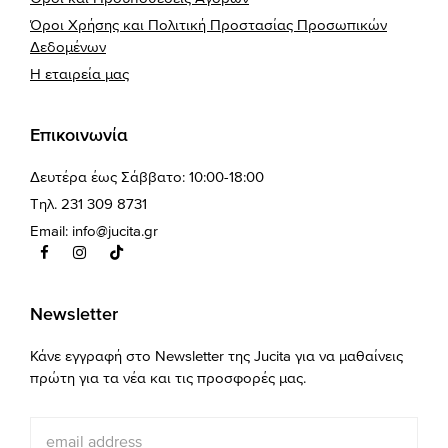
Όροι Χρήσης και Πολιτική Προστασίας Προσωπικών
Δεδομένων
Η εταιρεία μας
Επικοινωνία
Δευτέρα έως Σάββατο: 10:00-18:00
Τηλ. 231 309 8731
Email:
info@jucita.gr
Newsletter
Κάνε εγγραφή στο Newsletter της Jucita για να μαθαίνεις
πρώτη για τα νέα και τις προσφορές μας.