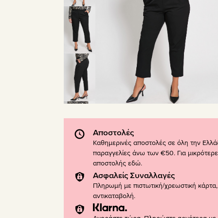
Αποστολές
Καθημερινές αποστολές σε όλη την Ελλά
παραγγελίες άνω των €50. Για μικρότερε
αποστολής
εδώ
.
Ασφαλείς Συναλλαγές
Πληρωμή με πιστωτική/χρεωστική κάρτα, 
αντικαταβολή.