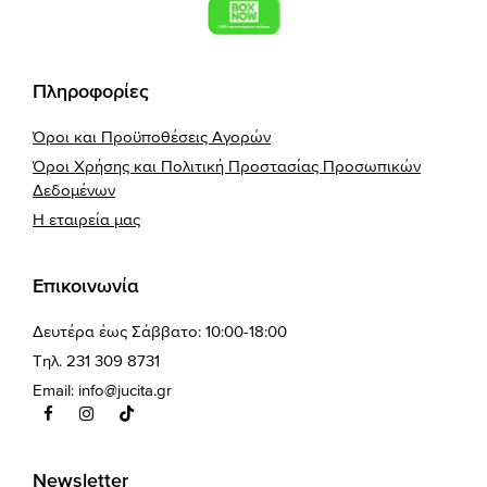
Πληροφορίες
Όροι και Προϋποθέσεις Αγορών
Όροι Χρήσης και Πολιτική Προστασίας Προσωπικών
Δεδομένων
Η εταιρεία μας
Επικοινωνία
Δευτέρα έως Σάββατο: 10:00-18:00
Τηλ. 231 309 8731
Email:
info@jucita.gr
Newsletter