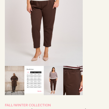
FALL/WINTER COLLECTION