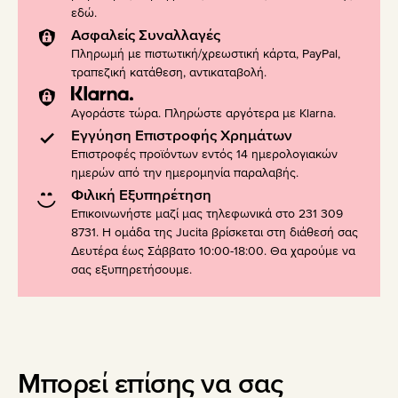
εδώ
.
Ασφαλείς Συναλλαγές
Πληρωμή με πιστωτική/χρεωστική κάρτα, PayPal,
τραπεζική κατάθεση, αντικαταβολή.
Αγοράστε τώρα. Πληρώστε αργότερα με Klarna.
Εγγύηση Επιστροφής Χρημάτων
Επιστροφές προϊόντων εντός 14 ημερολογιακών
ημερών από την ημερομηνία παραλαβής.
Φιλική Εξυπηρέτηση
Επικοινωνήστε μαζί μας τηλεφωνικά στο 231 309
8731. Η ομάδα της Jucita βρίσκεται στη διάθεσή σας
Δευτέρα έως Σάββατο 10:00-18:00. Θα χαρούμε να
σας εξυπηρετήσουμε.
Μπορεί επίσης να σας