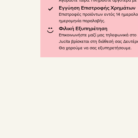
Αγοράστε τώρα. Πληρώστε αργότερα με K
Εγγύηση Επιστροφής Χρημάτων
Επιστροφές προϊόντων εντός 14 ημερολ
ημερομηνία παραλαβής.
Φιλική Εξυπηρέτηση
Επικοινωνήστε μαζί μας τηλεφωνικά στο 
Jucita βρίσκεται στη διάθεσή σας Δευτέ
Θα χαρούμε να σας εξυπηρετήσουμε.