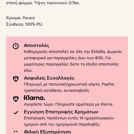
στενή φόρμα. Ύψος τακουνιού 2/3εκ.
Χρώμα:
Λευκό
Σύνθεση:
100% PU
Αποστολές
Καθημερινές αποστολές σε όλη την Ελλάδα. Δωρεάν
μεταφορικά για παραγγελίες άνω των €50. Για
μικρότερες παραγγελίες δείτε τα έξοδα αποστολής
εδώ
.
Ασφαλείς Συναλλαγές
Πληρωμή με πιστωτική/χρεωστική κάρτα, PayPal,
τραπεζική κατάθεση, αντικαταβολή.
Αγοράστε τώρα. Πληρώστε αργότερα με Klarna.
Εγγύηση Επιστροφής Χρημάτων
Επιστροφές προϊόντων εντός 14 ημερολογιακών
ημερών από την ημερομηνία παραλαβής.
Φιλική Εξυπηρέτηση