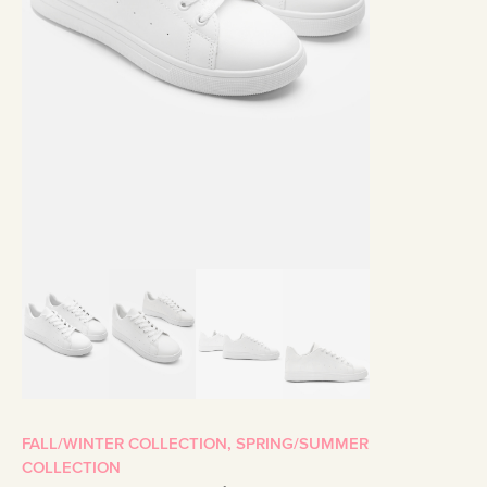
FALL/WINTER COLLECTION
,
SPRING/SUMMER
COLLECTION