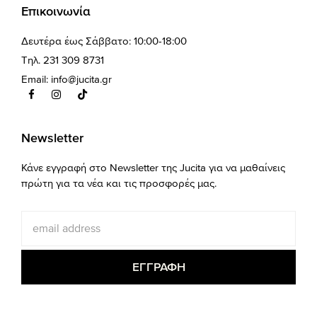
Επικοινωνία
Δευτέρα έως Σάββατο: 10:00-18:00
Τηλ. 231 309 8731
Email:
info@jucita.gr
Newsletter
Κάνε εγγραφή στο Newsletter της Jucita για να μαθαίνεις
πρώτη για τα νέα και τις προσφορές μας.