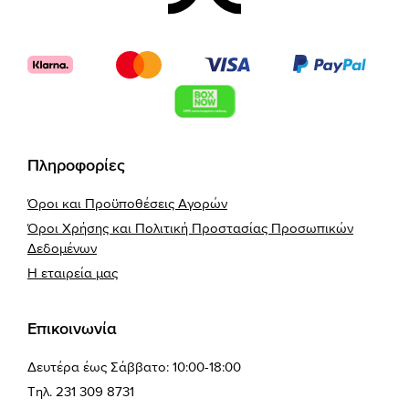
Πληροφορίες
Όροι και Προϋποθέσεις Αγορών
Όροι Χρήσης και Πολιτική Προστασίας Προσωπικών
Δεδομένων
Η εταιρεία μας
Επικοινωνία
Δευτέρα έως Σάββατο: 10:00-18:00
Τηλ. 231 309 8731