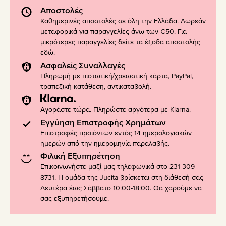
Αποστολές
Καθημερινές αποστολές σε όλη την Ελλάδα. Δωρεάν
μεταφορικά για παραγγελίες άνω των €50. Για
μικρότερες παραγγελίες δείτε τα έξοδα αποστολής
εδώ
.
Ασφαλείς Συναλλαγές
Πληρωμή με πιστωτική/χρεωστική κάρτα, PayPal,
τραπεζική κατάθεση, αντικαταβολή.
Αγοράστε τώρα. Πληρώστε αργότερα με Klarna.
Εγγύηση Επιστροφής Χρημάτων
Επιστροφές προϊόντων εντός 14 ημερολογιακών
ημερών από την ημερομηνία παραλαβής.
Φιλική Εξυπηρέτηση
Επικοινωνήστε μαζί μας τηλεφωνικά στο 231 309
8731. Η ομάδα της Jucita βρίσκεται στη διάθεσή σας
Δευτέρα έως Σάββατο 10:00-18:00. Θα χαρούμε να
σας εξυπηρετήσουμε.