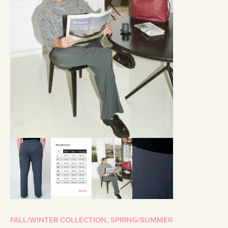
FALL/WINTER COLLECTION
,
SPRING/SUMMER