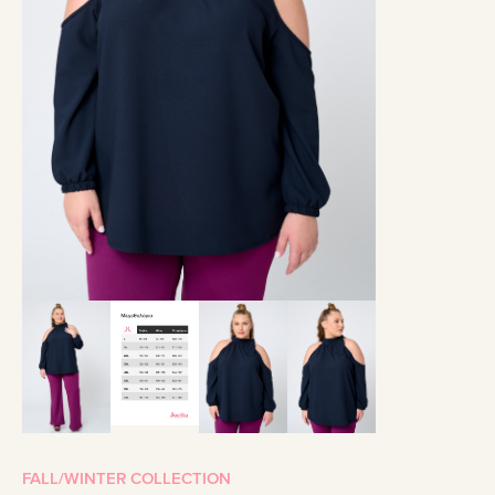
FALL/WINTER COLLECTION