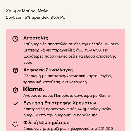
Χρώμα:
Μαύρο
,
Μπλε
Σύνθεση:
5% Spandex, 95% Pol
Αποστολές
Καθημερινές αποστολές σε όλη την Ελλάδα. Δωρεάν
μεταφορικά για παραγγελίες άνω των €50. Για
μικρότερες παραγγελίες δείτε τα έξοδα αποστολής
εδώ
.
Ασφαλείς Συναλλαγές
Πληρωμή με πιστωτική/χρεωστική κάρτα, PayPal,
τραπεζική κατάθεση, αντικαταβολή.
Αγοράστε τώρα. Πληρώστε αργότερα με Klarna.
Εγγύηση Επιστροφής Χρημάτων
Επιστροφές προϊόντων εντός 14 ημερολογιακών
ημερών από την ημερομηνία παραλαβής.
Φιλική Εξυπηρέτηση
Επικοινωνήστε μαζί μας τηλεφωνικά στο 231 309