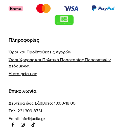
Πληροφορίες
Όροι και Προϋποθέσεις Αγορών
Όροι Χρήσης και Πολιτική Προστασίας Προσωπικών
Δεδομένων
Η εταιρεία μας
Επικοινωνία
Δευτέρα έως Σάββατο: 10:00-18:00
Τηλ. 231 309 8731
Email:
info@jucita.gr