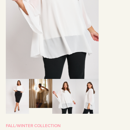
FALL/WINTER COLLECTION