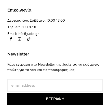
Επικοινωνία
Δευτέρα έως Σάββατο: 10:00-18:00
Τηλ. 231 309 8731
Email:
info@jucita.gr
Newsletter
Κάνε εγγραφή στο Newsletter της Jucita για να μαθαίνεις
πρώτη για τα νέα και τις προσφορές μας.