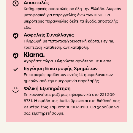
Αποστολές
Καθημερινές αποστολές σε όλη την Ελλάδα. Δωρεάν
μεταφορικά για παραγγελίες άνω των €50. Για
μικρότερες παραγγελίες δείτε τα έξοδα αποστολής
εδώ
.
Ασφαλείς Συναλλαγές
Πληρωμή με πιστωτική/χρεωστική κάρτα, PayPal,
τραπεζική κατάθεση, αντικαταβολή.
Αγοράστε τώρα. Πληρώστε αργότερα με Klarna.
Εγγύηση Επιστροφής Χρημάτων
Επιστροφές προϊόντων εντός 14 ημερολογιακών
ημερών από την ημερομηνία παραλαβής.
Φιλική Εξυπηρέτηση
Επικοινωνήστε μαζί μας τηλεφωνικά στο 231 309
8731. Η ομάδα της Jucita βρίσκεται στη διάθεσή σας
Δευτέρα έως Σάββατο 10:00-18:00. Θα χαρούμε να
σας εξυπηρετήσουμε.