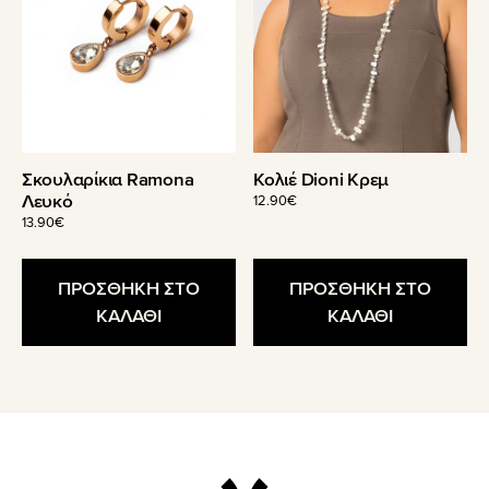
Σκουλαρίκια Ramona
Κολιέ Dioni Κρεμ
Λευκό
12.90
€
13.90
€
ΠΡΟΣΘΗΚΗ ΣΤΟ
ΠΡΟΣΘΗΚΗ ΣΤΟ
ΚΑΛΑΘΙ
ΚΑΛΑΘΙ