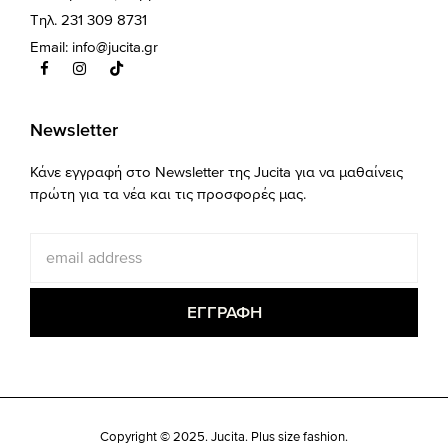
Τηλ. 231 309 8731
Email:
info@jucita.gr
Newsletter
Κάνε εγγραφή στο Newsletter της Jucita για να μαθαίνεις
πρώτη για τα νέα και τις προσφορές μας.
Copyright © 2025. Jucita. Plus size fashion.