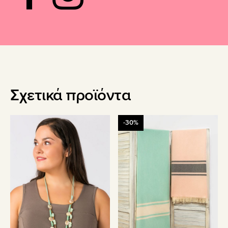
Σχετικά προϊόντα
-30%