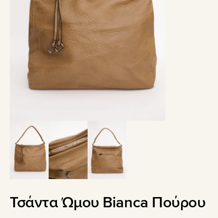
Τσάντα Ώμου Bianca Πούρου