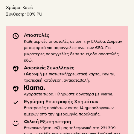
Χρώμα:
Καφέ
Σύνθεση:
100% PU
Αποστολές
Καθημερινές αποστολές σε όλη την Ελλάδα. Δωρεάν
μεταφορικά για παραγγελίες άνω των €50. Για
μικρότερες παραγγελίες δείτε τα έξοδα αποστολής
εδώ
.
Ασφαλείς Συναλλαγές
Πληρωμή με πιστωτική/χρεωστική κάρτα, PayPal,
τραπεζική κατάθεση, αντικαταβολή.
Αγοράστε τώρα. Πληρώστε αργότερα με Klarna.
Εγγύηση Επιστροφής Χρημάτων
Επιστροφές προϊόντων εντός 14 ημερολογιακών
ημερών από την ημερομηνία παραλαβής.
Φιλική Εξυπηρέτηση
Επικοινωνήστε μαζί μας τηλεφωνικά στο 231 309