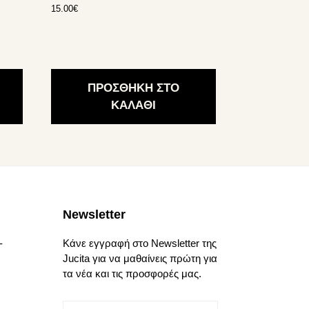
15.00
€
ΠΡΟΣΘΗΚΗ ΣΤΟ
ΚΑΛΑΘΙ
Newsletter
-
Κάνε εγγραφή στο Newsletter της
Jucita για να μαθαίνεις πρώτη για
τα νέα και τις προσφορές μας.