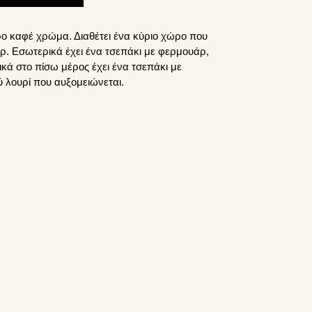
ρο καφέ χρώμα. Διαθέτει ένα κύριο χώρο που
ρ. Εσωτερικά έχει ένα τσεπάκι με φερμουάρ,
ικά στο πίσω μέρος έχει ένα τσεπάκι με
 λουρί που αυξομειώνεται.