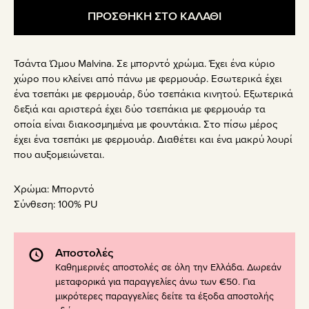
ΠΡΟΣΘΗΚΗ ΣΤΟ ΚΑΛΑΘΙ
Τσάντα Ώμου Malvina. Σε μπορντό χρώμα. Έχει ένα κύριο
χώρο που κλείνει από πάνω με φερμουάρ. Εσωτερικά έχει
ένα τσεπάκι με φερμουάρ, δύο τσεπάκια κινητού. Εξωτερικά
δεξιά και αριστερά έχει δύο τσεπάκια με φερμουάρ τα
οποία είναι διακοσμημένα με φουντάκια. Στο πίσω μέρος
έχει ένα τσεπάκι με φερμουάρ. Διαθέτει και ένα μακρύ λουρί
που αυξομειώνεται.
Χρώμα:
Μπορντό
Σύνθεση:
100% PU
Αποστολές
Καθημερινές αποστολές σε όλη την Ελλάδα. Δωρεάν
μεταφορικά για παραγγελίες άνω των €50. Για
μικρότερες παραγγελίες δείτε τα έξοδα αποστολής