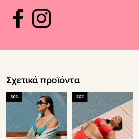
Σχετικά προϊόντα
-30%
-30%