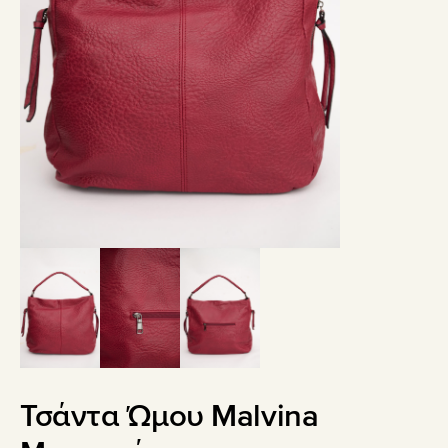
Τσάντα Ώμου Malvina