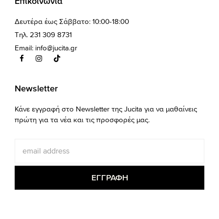
Επικοινωνία
Δευτέρα έως Σάββατο: 10:00-18:00
Τηλ. 231 309 8731
Email:
info@jucita.gr
Newsletter
Κάνε εγγραφή στο Newsletter της Jucita για να μαθαίνεις
πρώτη για τα νέα και τις προσφορές μας.