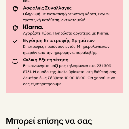
εδώ
.
Ασφαλείς Συναλλαγές
Πληρωμή με πιστωτική/χρεωστική κάρτα, PayPal,
τραπεζική κατάθεση, αντικαταβολή.
Αγοράστε τώρα. Πληρώστε αργότερα με Klarna.
Εγγύηση Επιστροφής Χρημάτων
Επιστροφές προϊόντων εντός 14 ημερολογιακών
ημερών από την ημερομηνία παραλαβής.
Φιλική Εξυπηρέτηση
Επικοινωνήστε μαζί μας τηλεφωνικά στο 231 309
8731. Η ομάδα της Jucita βρίσκεται στη διάθεσή σας
Δευτέρα έως Σάββατο 10:00-18:00. Θα χαρούμε να
σας εξυπηρετήσουμε.
Μπορεί επίσης να σας