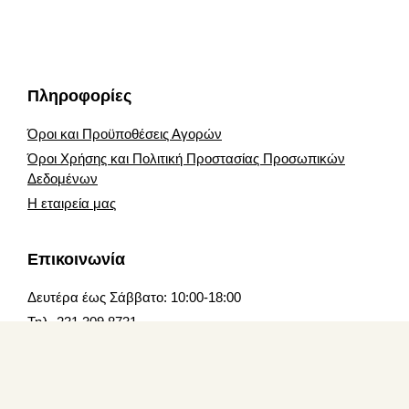
Πληροφορίες
Όροι και Προϋποθέσεις Αγορών
Όροι Χρήσης και Πολιτική Προστασίας Προσωπικών
Δεδομένων
Η εταιρεία μας
Επικοινωνία
Δευτέρα έως Σάββατο: 10:00-18:00
Τηλ. 231 309 8731
Email:
info@jucita.gr