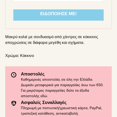
ΕΙΔΟΠΟΊΗΣΈ ΜΕ!
Μακρύ κολιέ με συνδυασμό από χάντρες σε κόκκινες
αποχρώσεις σε διάφορα μεγέθη και σχήματα.
Χρώμα:
Κόκκινο
Αποστολές
Καθημερινές αποστολές σε όλη την Ελλάδα.
Δωρεάν μεταφορικά για παραγγελίες άνω των €50.
Για μικρότερες παραγγελίες δείτε τα έξοδα
αποστολής
εδώ
.
Ασφαλείς Συναλλαγές
Πληρωμή με πιστωτική/χρεωστική κάρτα, PayPal,
τραπεζική κατάθεση, αντικαταβολή.