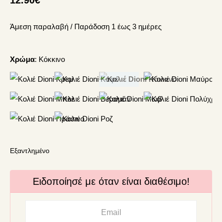
Άμεση παραλαβή / Παράδoση 1 έως 3 ημέρες
Χρώμα
:
Κόκκινο
Εξαντλημένο
Ειδοποίησέ με όταν είναι διαθέσιμο!