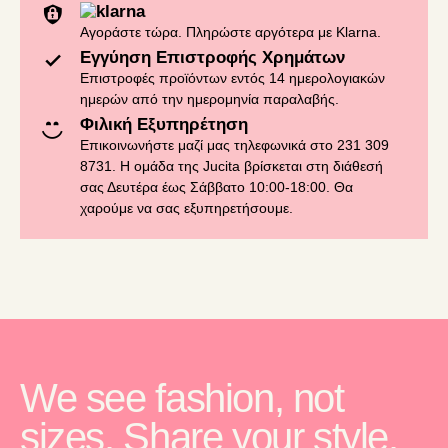
Αγοράστε τώρα. Πληρώστε αργότερα με Klarna.
Εγγύηση Επιστροφής Χρημάτων
Επιστροφές προϊόντων εντός 14 ημερολογιακών
ημερών από την ημερομηνία παραλαβής.
Φιλική Εξυπηρέτηση
Επικοινωνήστε μαζί μας τηλεφωνικά στο 231 309
8731. Η ομάδα της Jucita βρίσκεται στη διάθεσή
σας Δευτέρα έως Σάββατο 10:00-18:00. Θα
χαρούμε να σας εξυπηρετήσουμε.
We see fashion, not
sizes. Share your style.