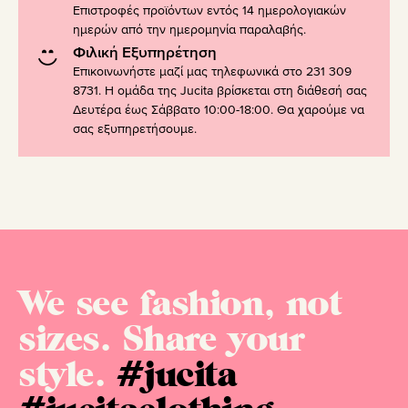
Επιστροφές προϊόντων εντός 14 ημερολογιακών
ημερών από την ημερομηνία παραλαβής.
Φιλική Εξυπηρέτηση
Επικοινωνήστε μαζί μας τηλεφωνικά στο 231 309
8731. Η ομάδα της Jucita βρίσκεται στη διάθεσή σας
Δευτέρα έως Σάββατο 10:00-18:00. Θα χαρούμε να
σας εξυπηρετήσουμε.
We see fashion, not
sizes. Share your
style.
#jucita