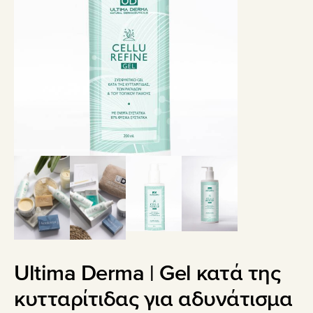
Ultima Derma | Gel κατά της
κυτταρίτιδας για αδυνάτισμα