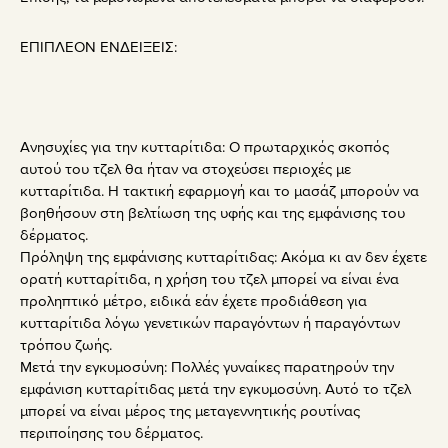
ΕΠΙΠΛΕΟΝ ΕΝΔΕΙΞΕΙΣ:
Ανησυχίες για την κυτταρίτιδα: Ο πρωταρχικός σκοπός
αυτού του τζελ θα ήταν να στοχεύσει περιοχές με
κυτταρίτιδα. Η τακτική εφαρμογή και το μασάζ μπορούν να
βοηθήσουν στη βελτίωση της υφής και της εμφάνισης του
δέρματος.
Πρόληψη της εμφάνισης κυτταρίτιδας: Ακόμα κι αν δεν έχετε
ορατή κυτταρίτιδα, η χρήση του τζελ μπορεί να είναι ένα
προληπτικό μέτρο, ειδικά εάν έχετε προδιάθεση για
κυτταρίτιδα λόγω γενετικών παραγόντων ή παραγόντων
τρόπου ζωής.
Μετά την εγκυμοσύνη: Πολλές γυναίκες παρατηρούν την
εμφάνιση κυτταρίτιδας μετά την εγκυμοσύνη. Αυτό το τζελ
μπορεί να είναι μέρος της μεταγεννητικής ρουτίνας
περιποίησης του δέρματος.