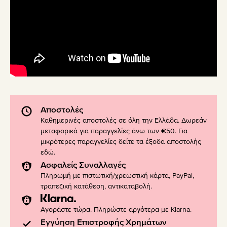
Αποστολές
Καθημερινές αποστολές σε όλη την Ελλάδα. Δωρεάν
μεταφορικά για παραγγελίες άνω των €50. Για
μικρότερες παραγγελίες δείτε τα έξοδα αποστολής
εδώ
.
Ασφαλείς Συναλλαγές
Πληρωμή με πιστωτική/χρεωστική κάρτα, PayPal,
τραπεζική κατάθεση, αντικαταβολή.
Αγοράστε τώρα. Πληρώστε αργότερα με Klarna.
Εγγύηση Επιστροφής Χρημάτων