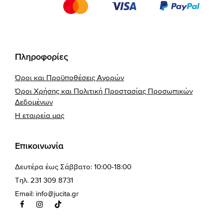
Πληροφορίες
Όροι και Προϋποθέσεις Αγορών
Όροι Χρήσης και Πολιτική Προστασίας Προσωπικών
Δεδομένων
Η εταιρεία μας
Επικοινωνία
Δευτέρα έως Σάββατο: 10:00-18:00
Τηλ. 231 309 8731
Email:
info@jucita.gr