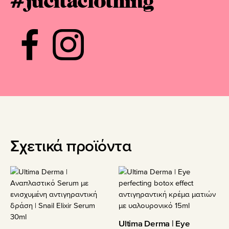
#jucitaclothing
Σχετικά προϊόντα
Ultima Derma | Eye