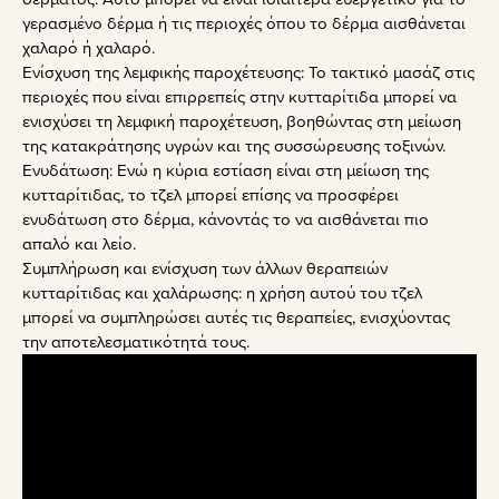
γερασμένο δέρμα ή τις περιοχές όπου το δέρμα αισθάνεται
χαλαρό ή χαλαρό.
Ενίσχυση της λεμφικής παροχέτευσης: Το τακτικό μασάζ στις
περιοχές που είναι επιρρεπείς στην κυτταρίτιδα μπορεί να
ενισχύσει τη λεμφική παροχέτευση, βοηθώντας στη μείωση
της κατακράτησης υγρών και της συσσώρευσης τοξινών.
Ενυδάτωση: Ενώ η κύρια εστίαση είναι στη μείωση της
κυτταρίτιδας, το τζελ μπορεί επίσης να προσφέρει
ενυδάτωση στο δέρμα, κάνοντάς το να αισθάνεται πιο
απαλό και λείο.
Συμπλήρωση και ενίσχυση των άλλων θεραπειών
κυτταρίτιδας και χαλάρωσης: η χρήση αυτού του τζελ
μπορεί να συμπληρώσει αυτές τις θεραπείες, ενισχύοντας
την αποτελεσματικότητά τους.