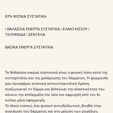
87% ΦΥΣΙΚΑ ΣΥΣΤΑΤΙΚΑ
| ΘΑΛΑΣΣΙΑ ΕΝΕΡΓΑ ΣΥΣΤΑΤΙΚΑ | ΕΛΑΙΟ ΚΙΣΣΟΥ |
ΤΣΟΥΚΝΙΔΑ | ΣΕΝΤΕΛΑ
ΒΑΣΙΚΑ ΕΝΕΡΓΑ ΣΥΣΤΑΤΙΚΑ:
Τα θαλάσσια ενεργά συστατικά είναι η φυσική λύση κατά της
κυτταρίτιδας και της χαλάρωσης του δέρματος. Η φόρμουλά
μας προσφέρει εντατική αντικυτταριτιδική δράση,
αναζωογονεί το δέρμα και βελτιώνει την ελαστικότητα του.
κάνουν την επιδερμίδα πιο λεία και σφριγηλή από τον 1ο
κιόλας μήνα εφαρμογής.
Το έλαιο κισσού, ένα φυσικό αντιοξειδωτικό, βοηθά στην
ανανέωση του δέρματος και στη μείωση των ραγάδων,