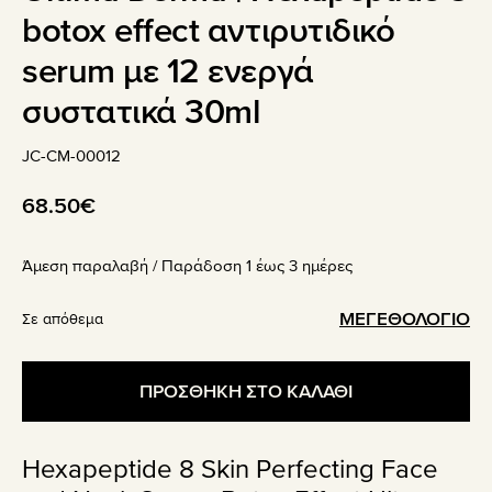
botox effect αντιρυτιδικό
serum με 12 ενεργά
συστατικά 30ml
JC-CM-00012
68.50
€
Άμεση παραλαβή / Παράδoση 1 έως 3 ημέρες
ΜΕΓΕΘΟΛΟΓΙΟ
Σε απόθεμα
ΠΡΟΣΘΗΚΗ ΣΤΟ ΚΑΛΑΘΙ
Hexapeptide 8 Skin Perfecting Face