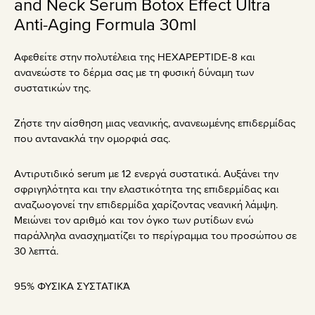
and Neck Serum Botox Effect Ultra
Anti-Aging Formula 30ml
Αφεθείτε στην πολυτέλεια της HEXAPEPTIDE-8 και
ανανεώστε το δέρμα σας με τη φυσική δύναμη των
συστατικών της.
Ζήστε την αίσθηση μιας νεανικής, ανανεωμένης επιδερμίδας
που αντανακλά την ομορφιά σας.
Αντιρυτιδικό serum με 12 ενεργά συστατικά. Αυξάνει την
σφριγηλότητα και την ελαστικότητα της επιδερμίδας και
αναζωογονεί την επιδερμίδα χαρίζοντας νεανική λάμψη.
Μειώνει τον αριθμό και τον όγκο των ρυτίδων ενώ
παράλληλα ανασχηματίζει το περίγραμμα του προσώπου σε
30 λεπτά.
95% ΦΥΣΙΚΑ ΣΥΣΤΑΤΙΚΆ