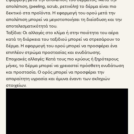
απολέπιση, (peeling, scrub, ρετινόλη) το δέρμα είναι πιο
δεκτικό στα προϊόντα. Η εφαρμογή του ορού μετά την
απολέπιση μπορεί να μεγιστοποιήσει τη διείσδυση και την
αποτελεσματικότητά του.
Ταξίδια: Οι αλλαγές στο κλίμα ή στην ποιότητα του αέρα
κατά τη διάρκεια του ταξιδιού μπορεί να στρεσάρουν το
δέρμα. Η εφαρμογή του ορού μπορεί να προσφέρει ένα
επιπλέον στρώμα προστασίας και ενυδάτωσης.
Εποχιακές αλλαγές: Κατά τους πιο κρύους ή ξηρότερους
μήνες, το δέρμα μπορεί να χρειαστεί πρόσθετη ενυδάτωση
και προστασία. Ο ορός μπορεί να προσφέρει την
απαραίτητη υγρασία και άμυνα έναντι των σκληρών
στοιχείων.