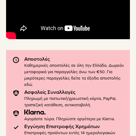
Αποστολές
Καθημερινές αποστολές σε όλη την Ελλάδα. Δωρεάν
μεταφορικά για παραγγελίες άνω των €50. Για
μικρότερες παραγγελίες δείτε τα έξοδα αποστολής
εδώ
.
Ασφαλείς Συναλλαγές
Πληρωμή με πιστωτική/χρεωστική κάρτα, PayPal,
τραπεζική κατάθεση, αντικαταβολή.
Αγοράστε τώρα. Πληρώστε αργότερα με Klarna.
Εγγύηση Επιστροφής Χρημάτων
Επιστροφές προϊόντων εντός 14 ημερολογιακών