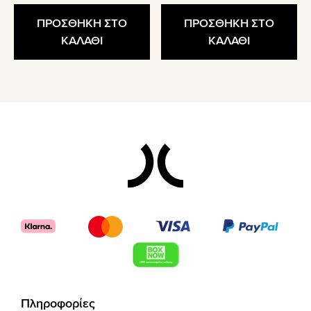
ΠΡΟΣΘΗΚΗ ΣΤΟ
ΠΡΟΣΘΗΚΗ ΣΤΟ
ΚΑΛΑΘΙ
ΚΑΛΑΘΙ
Footer
Πληροφορίες