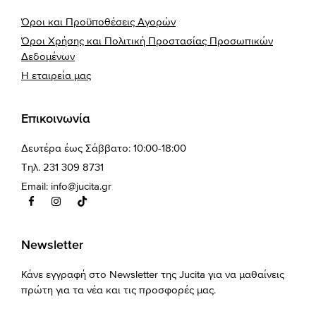
Όροι και Προϋποθέσεις Αγορών
Όροι Χρήσης και Πολιτική Προστασίας Προσωπικών
Δεδομένων
Η εταιρεία μας
Επικοινωνία
Δευτέρα έως Σάββατο: 10:00-18:00
Τηλ. 231 309 8731
Email:
info@jucita.gr
Newsletter
Κάνε εγγραφή στο Newsletter της Jucita για να μαθαίνεις
πρώτη για τα νέα και τις προσφορές μας.