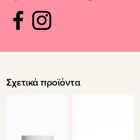
Σχετικά προϊόντα