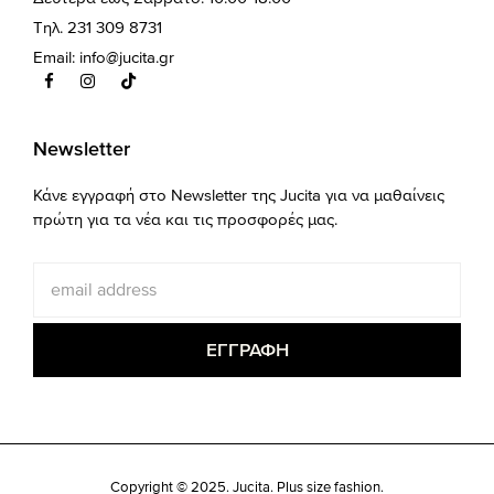
Τηλ. 231 309 8731
Email:
info@jucita.gr
Newsletter
Κάνε εγγραφή στο Newsletter της Jucita για να μαθαίνεις
πρώτη για τα νέα και τις προσφορές μας.
Copyright © 2025. Jucita. Plus size fashion.