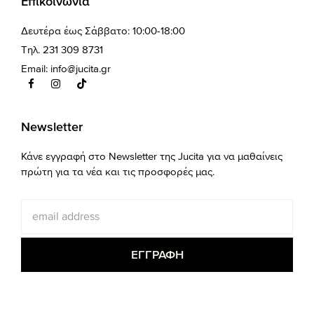
Επικοινωνία
Δευτέρα έως Σάββατο: 10:00-18:00
Τηλ. 231 309 8731
Email:
info@jucita.gr
Newsletter
Κάνε εγγραφή στο Newsletter της Jucita για να μαθαίνεις
πρώτη για τα νέα και τις προσφορές μας.