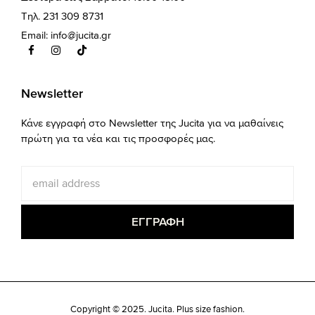
Τηλ. 231 309 8731
Email:
info@jucita.gr
Newsletter
Κάνε εγγραφή στο Newsletter της Jucita για να μαθαίνεις
πρώτη για τα νέα και τις προσφορές μας.
Copyright © 2025. Jucita. Plus size fashion.