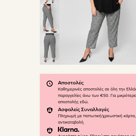
Αποστολές
Καθημερινές αποστολές σε όλη την Ελλά
παραγγελίες άνω των €50. Για μικρότερε
αποστολής
εδώ
.
Ασφαλείς Συναλλαγές
Πληρωμή με πιστωτική/χρεωστική κάρτα, 
αντικαταβολή.