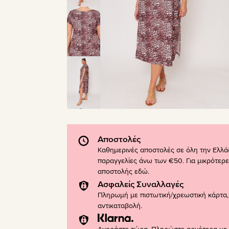
Αποστολές
Καθημερινές αποστολές σε όλη την Ελλά
παραγγελίες άνω των €50. Για μικρότερε
αποστολής
εδώ
.
Ασφαλείς Συναλλαγές
Πληρωμή με πιστωτική/χρεωστική κάρτα, 
αντικαταβολή.