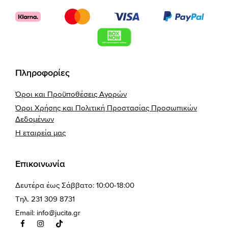
Πληροφορίες
Όροι και Προϋποθέσεις Αγορών
Όροι Χρήσης και Πολιτική Προστασίας Προσωπικών
Δεδομένων
Η εταιρεία μας
Επικοινωνία
Δευτέρα έως Σάββατο: 10:00-18:00
Τηλ. 231 309 8731
Email:
info@jucita.gr