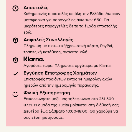
Αποστολές
Καθημερινές αποστολές σε όλη την Ελλάδα. Δωρεάν
μεταφορικά για παραγγελίες άνω των €50. Για
μικρότερες παραγγελίες δείτε τα έξοδα αποστολής
εδώ
.
Ασφαλείς Συναλλαγές
Πληρωμή με πιστωτική/χρεωστική κάρτα, PayPal,
τραπεζική κατάθεση, αντικαταβολή.
Αγοράστε τώρα. Πληρώστε αργότερα με Klarna.
Εγγύηση Επιστροφής Χρημάτων
Επιστροφές προϊόντων εντός 14 ημερολογιακών
ημερών από την ημερομηνία παραλαβής.
Φιλική Εξυπηρέτηση
Επικοινωνήστε μαζί μας τηλεφωνικά στο 231 309
8731. Η ομάδα της Jucita βρίσκεται στη διάθεσή σας
Δευτέρα έως Σάββατο 10:00-18:00. Θα χαρούμε να
σας εξυπηρετήσουμε.