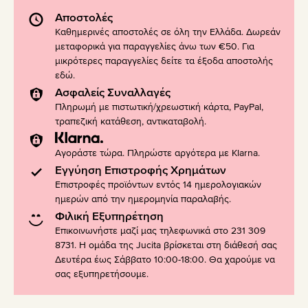
Αποστολές
Καθημερινές αποστολές σε όλη την Ελλάδα. Δωρεάν
μεταφορικά για παραγγελίες άνω των €50. Για
μικρότερες παραγγελίες δείτε τα έξοδα αποστολής
εδώ
.
Ασφαλείς Συναλλαγές
Πληρωμή με πιστωτική/χρεωστική κάρτα, PayPal,
τραπεζική κατάθεση, αντικαταβολή.
Αγοράστε τώρα. Πληρώστε αργότερα με Klarna.
Εγγύηση Επιστροφής Χρημάτων
Επιστροφές προϊόντων εντός 14 ημερολογιακών
ημερών από την ημερομηνία παραλαβής.
Φιλική Εξυπηρέτηση
Επικοινωνήστε μαζί μας τηλεφωνικά στο 231 309
8731. Η ομάδα της Jucita βρίσκεται στη διάθεσή σας
Δευτέρα έως Σάββατο 10:00-18:00. Θα χαρούμε να
σας εξυπηρετήσουμε.