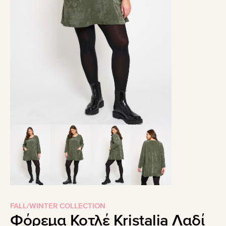
FALL/WINTER COLLECTION
Φόρεμα Κοτλέ Kristalia Λαδί