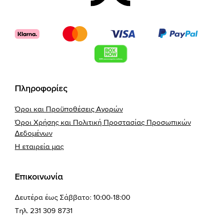
Πληροφορίες
Όροι και Προϋποθέσεις Αγορών
Όροι Χρήσης και Πολιτική Προστασίας Προσωπικών
Δεδομένων
Η εταιρεία μας
Επικοινωνία
Δευτέρα έως Σάββατο: 10:00-18:00
Τηλ. 231 309 8731