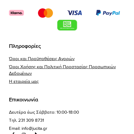
Πληροφορίες
Όροι και Προϋποθέσεις Αγορών
Όροι Χρήσης και Πολιτική Προστασίας Προσωπικών
Δεδομένων
Η εταιρεία μας
Επικοινωνία
Δευτέρα έως Σάββατο: 10:00-18:00
Τηλ. 231 309 8731
Email:
info@jucita.gr