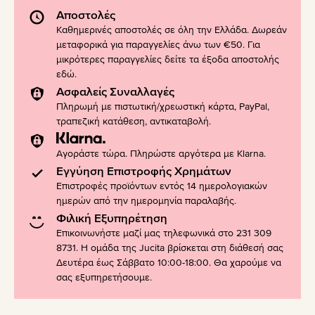
Αποστολές
Καθημερινές αποστολές σε όλη την Ελλάδα. Δωρεάν
μεταφορικά για παραγγελίες άνω των €50. Για
μικρότερες παραγγελίες δείτε τα έξοδα αποστολής
εδώ
.
Ασφαλείς Συναλλαγές
Πληρωμή με πιστωτική/χρεωστική κάρτα, PayPal,
τραπεζική κατάθεση, αντικαταβολή.
Αγοράστε τώρα. Πληρώστε αργότερα με Klarna.
Εγγύηση Επιστροφής Χρημάτων
Επιστροφές προϊόντων εντός 14 ημερολογιακών
ημερών από την ημερομηνία παραλαβής.
Φιλική Εξυπηρέτηση
Επικοινωνήστε μαζί μας τηλεφωνικά στο 231 309
8731. Η ομάδα της Jucita βρίσκεται στη διάθεσή σας
Δευτέρα έως Σάββατο 10:00-18:00. Θα χαρούμε να
σας εξυπηρετήσουμε.