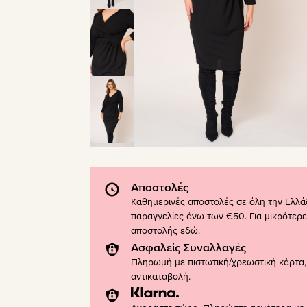
Αποστολές
Καθημερινές αποστολές σε όλη την Ελλά
παραγγελίες άνω των €50. Για μικρότερε
αποστολής
εδώ
.
Ασφαλείς Συναλλαγές
Πληρωμή με πιστωτική/χρεωστική κάρτα, 
αντικαταβολή.