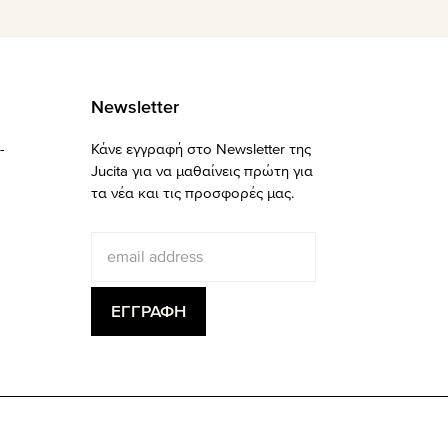
Newsletter
-
Κάνε εγγραφή στο Newsletter της
Jucita για να μαθαίνεις πρώτη για
τα νέα και τις προσφορές μας.