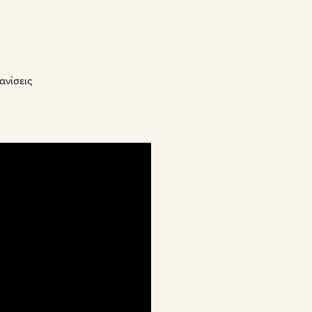
ανίσεις