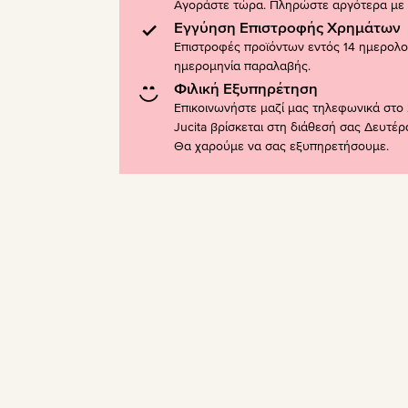
Αγοράστε τώρα. Πληρώστε αργότερα με K
Εγγύηση Επιστροφής Χρημάτων
Επιστροφές προϊόντων εντός 14 ημερολ
ημερομηνία παραλαβής.
Φιλική Εξυπηρέτηση
Επικοινωνήστε μαζί μας τηλεφωνικά στο 
Jucita βρίσκεται στη διάθεσή σας Δευτέ
Θα χαρούμε να σας εξυπηρετήσουμε.