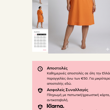
Αποστολές
Καθημερινές αποστολές σε όλη την Ελλά
παραγγελίες άνω των €50. Για μικρότερε
αποστολής
εδώ
.
Ασφαλείς Συναλλαγές
Πληρωμή με πιστωτική/χρεωστική κάρτα, 
αντικαταβολή.