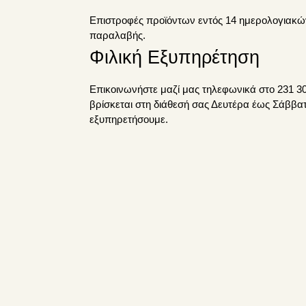
Επιστροφές προϊόντων εντός 14 ημερολογιακώ
παραλαβής.
Φιλική Εξυπηρέτηση
Επικοινωνήστε μαζί μας τηλεφωνικά στο 231 30
βρίσκεται στη διάθεσή σας Δευτέρα έως Σάββα
εξυπηρετήσουμε.