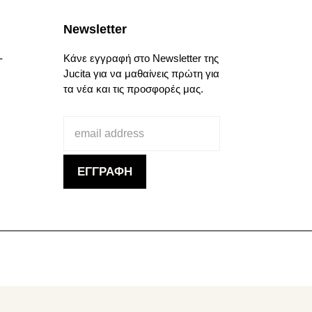
Newsletter
-
Κάνε εγγραφή στο Newsletter της
Jucita για να μαθαίνεις πρώτη για
τα νέα και τις προσφορές μας.