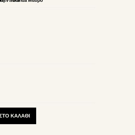
ΣΤΟ ΚΑΛΑΘΙ