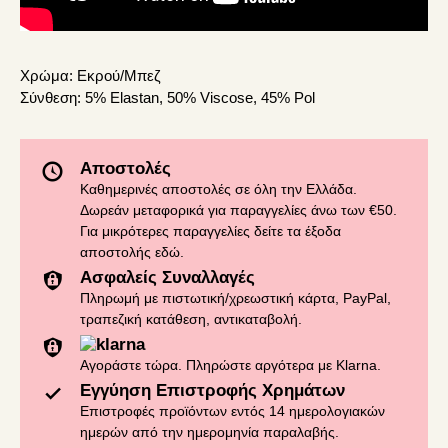
Χρώμα:
Εκρού/Μπεζ
Σύνθεση:
5% Elastan, 50% Viscose, 45% Pol
Αποστολές
Καθημερινές αποστολές σε όλη την Ελλάδα.
Δωρεάν μεταφορικά για παραγγελίες άνω των €50.
Για μικρότερες παραγγελίες δείτε τα έξοδα
αποστολής
εδώ
.
Ασφαλείς Συναλλαγές
Πληρωμή με πιστωτική/χρεωστική κάρτα, PayPal,
τραπεζική κατάθεση, αντικαταβολή.
Αγοράστε τώρα. Πληρώστε αργότερα με Klarna.
Εγγύηση Επιστροφής Χρημάτων
Επιστροφές προϊόντων εντός 14 ημερολογιακών
ημερών από την ημερομηνία παραλαβής.