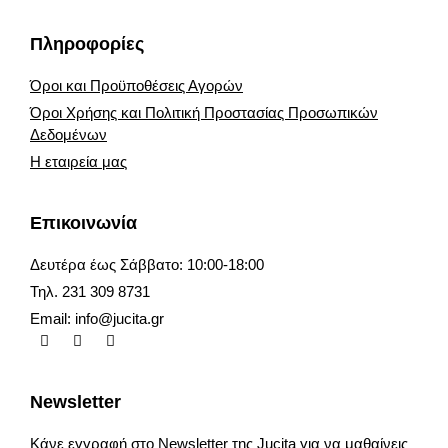
Πληροφορίες
Όροι και Προϋποθέσεις Αγορών
Όροι Χρήσης και Πολιτική Προστασίας Προσωπικών
Δεδομένων
Η εταιρεία μας
Επικοινωνία
Δευτέρα έως Σάββατο: 10:00-18:00
Τηλ. 231 309 8731
Email:
info@jucita.gr
Newsletter
Κάνε εγγραφή στο Newsletter της Jucita για να μαθαίνεις