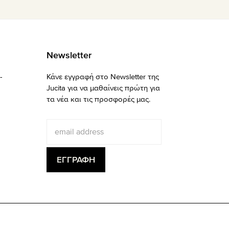
Newsletter
-
Κάνε εγγραφή στο Newsletter της
Jucita για να μαθαίνεις πρώτη για
τα νέα και τις προσφορές μας.