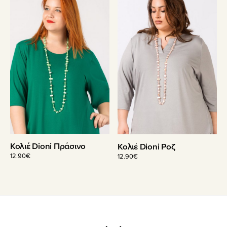
Κολιέ Dioni Πράσινο
Κολιέ Dioni Ροζ
12.90
€
12.90
€