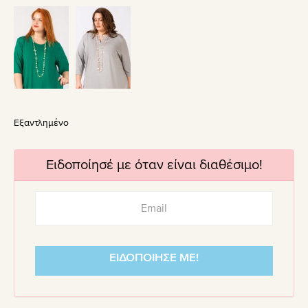
Εξαντλημένο
Ειδοποίησέ με όταν είναι διαθέσιμο!
ΕΙΔΟΠΟΙΗΣΕ ΜΕ!