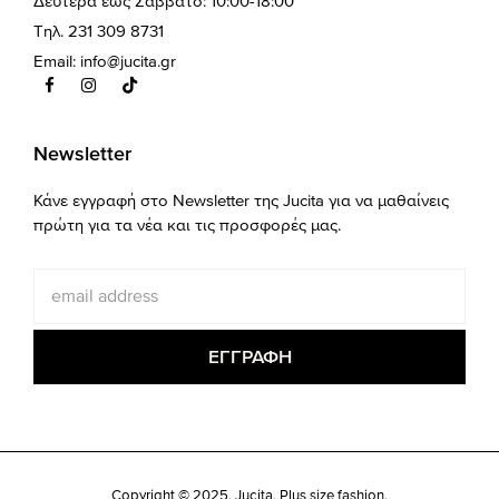
Δευτέρα έως Σάββατο: 10:00-18:00
Τηλ. 231 309 8731
Email:
info@jucita.gr
Newsletter
Κάνε εγγραφή στο Newsletter της Jucita για να μαθαίνεις
πρώτη για τα νέα και τις προσφορές μας.
Copyright © 2025. Jucita. Plus size fashion.