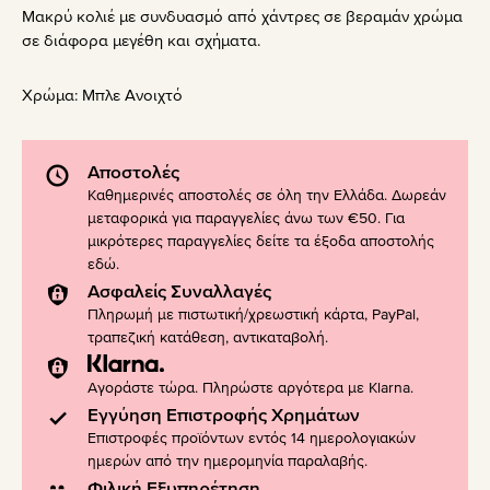
Μακρύ κολιέ με συνδυασμό από χάντρες σε βεραμάν χρώμα
σε διάφορα μεγέθη και σχήματα.
Χρώμα:
Μπλε Ανοιχτό
Αποστολές
Καθημερινές αποστολές σε όλη την Ελλάδα. Δωρεάν
μεταφορικά για παραγγελίες άνω των €50. Για
μικρότερες παραγγελίες δείτε τα έξοδα αποστολής
εδώ
.
Ασφαλείς Συναλλαγές
Πληρωμή με πιστωτική/χρεωστική κάρτα, PayPal,
τραπεζική κατάθεση, αντικαταβολή.
Αγοράστε τώρα. Πληρώστε αργότερα με Klarna.
Εγγύηση Επιστροφής Χρημάτων
Επιστροφές προϊόντων εντός 14 ημερολογιακών
ημερών από την ημερομηνία παραλαβής.
Φιλική Εξυπηρέτηση