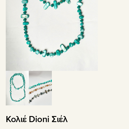
Κολιέ Dioni Σιέλ