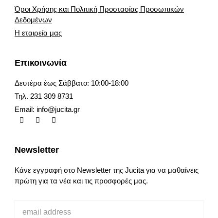
Όροι Χρήσης και Πολιτική Προστασίας Προσωπικών
Δεδομένων
Η εταιρεία μας
Επικοινωνία
Δευτέρα έως Σάββατο: 10:00-18:00
Τηλ. 231 309 8731
Email:
info@jucita.gr
Newsletter
Κάνε εγγραφή στο Newsletter της Jucita για να μαθαίνεις
πρώτη για τα νέα και τις προσφορές μας.